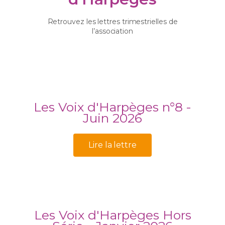
Retrouvez les lettres trimestrielles de
l’association
Les Voix d'Harpèges n°8 -
Juin 2026
Lire la lettre
Les Voix d'Harpèges Hors