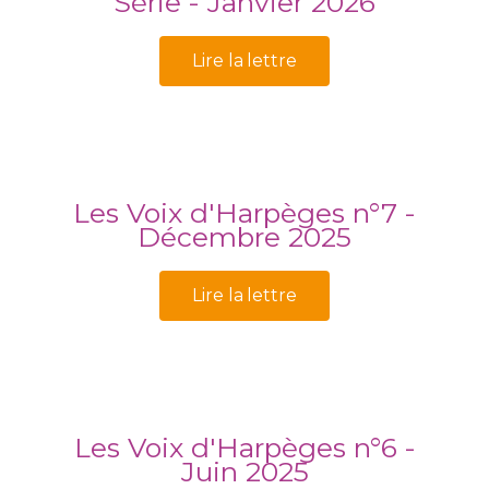
Série - Janvier 2026
Lire la lettre
Les Voix d'Harpèges n°7 -
Décembre 2025
Lire la lettre
Les Voix d'Harpèges n°6 -
Juin 2025