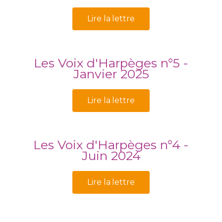
Lire la lettre
Les Voix d'Harpèges n°5 -
Janvier 2025
Lire la lettre
Les Voix d'Harpèges n°4 -
Juin 2024
Lire la lettre