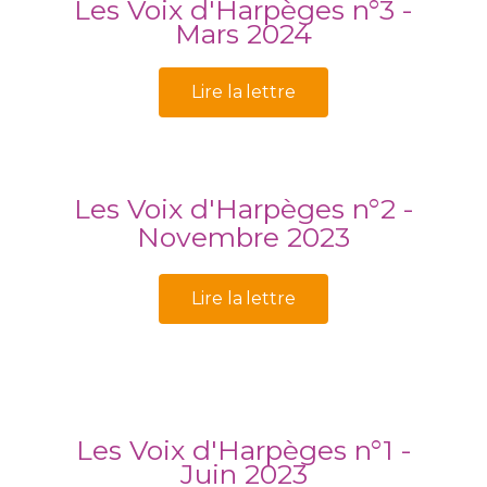
Les Voix d'Harpèges n°3 -
Mars 2024
Lire la lettre
Les Voix d'Harpèges n°2 -
Novembre 2023
Lire la lettre
Les Voix d'Harpèges n°1 -
Juin 2023