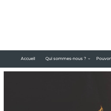
Accueil
Qui sommes-nous ?
Pouvon