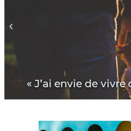
« J’ai envie de vivr