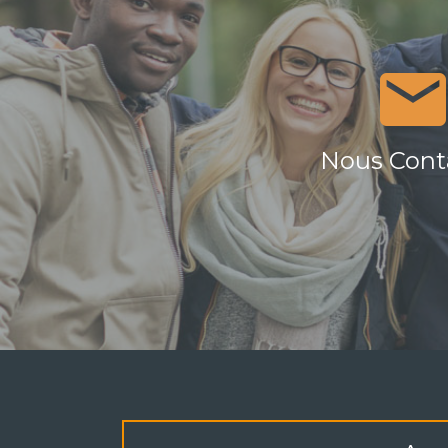
Nous Cont