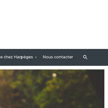
se chez Harpèges
Nous contacter