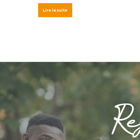
Lire la suite
Re